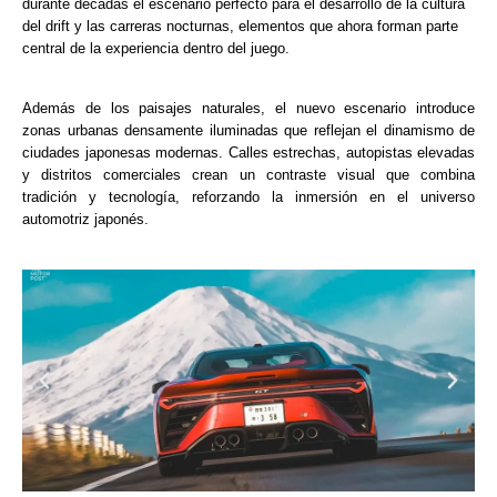
durante décadas el escenario perfecto para el desarrollo de la cultura
del drift y las carreras nocturnas, elementos que ahora forman parte
central de la experiencia dentro del juego.
Además de los paisajes naturales, el nuevo escenario introduce
zonas urbanas densamente iluminadas que reflejan el dinamismo de
ciudades japonesas modernas. Calles estrechas, autopistas elevadas
y distritos comerciales crean un contraste visual que combina
tradición y tecnología, reforzando la inmersión en el universo
automotriz japonés.