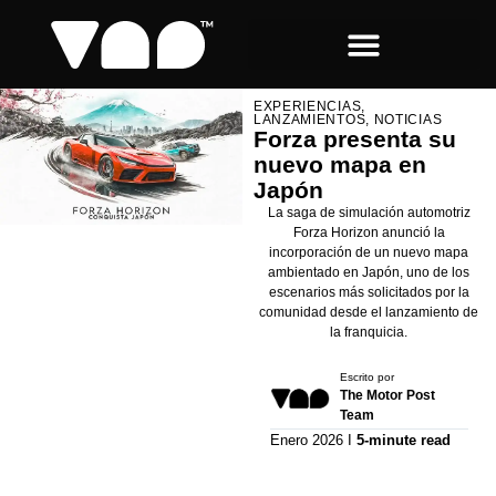
EXPERIENCIAS,
LANZAMIENTOS, NOTICIAS
Forza presenta su
nuevo mapa en
Japón
La saga de simulación automotriz
Forza Horizon anunció la
incorporación de un nuevo mapa
ambientado en Japón, uno de los
escenarios más solicitados por la
comunidad desde el lanzamiento de
la franquicia.
Escrito por
The Motor Post
Team
Enero 2026 I
5-minute read