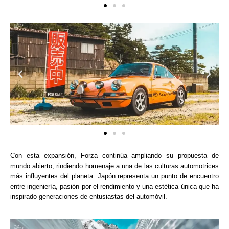
Con esta expansión, Forza continúa ampliando su propuesta de
mundo abierto, rindiendo homenaje a una de las culturas automotrices
más influyentes del planeta. Japón representa un punto de encuentro
entre ingeniería, pasión por el rendimiento y una estética única que ha
inspirado generaciones de entusiastas del automóvil.