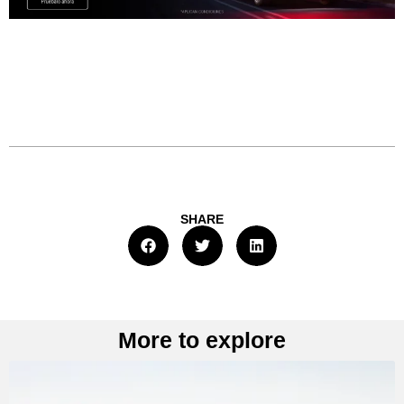
SHARE
More to explore