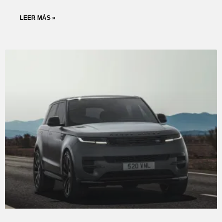
LEER MÁS »