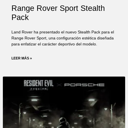
Range Rover Sport Stealth
Pack
Land Rover ha presentado el nuevo Stealth Pack para el
Range Rover Sport, una configuración estética diseñada
para enfatizar el carácter deportivo del modelo.
LEER MÁS »