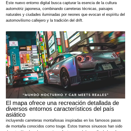
Este nuevo entorno digital busca capturar la esencia de la cultura
automotriz japonesa, combinando carreteras técnicas, paisajes
naturales y ciudades iluminadas por neones que evocan el espíritu del
automovilismo callejero y la tradición del drift.
El mapa ofrece una recreación detallada de
diversos entornos característicos del país
asiático
incluyendo carreteras montañosas inspiradas en los famosos pasos
de montaña conocidos como touge. Estos tramos sinuosos han sido