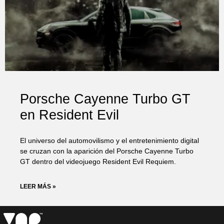
Porsche Cayenne Turbo GT
en Resident Evil
El universo del automovilismo y el entretenimiento digital
se cruzan con la aparición del Porsche Cayenne Turbo
GT dentro del videojuego Resident Evil Requiem.
LEER MÁS »