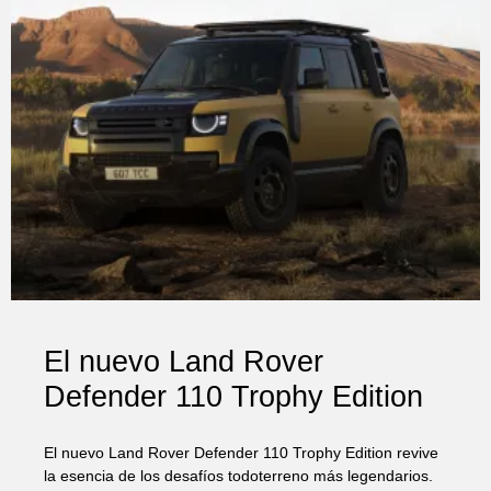
El nuevo Land Rover
Defender 110 Trophy Edition
El nuevo Land Rover Defender 110 Trophy Edition revive
la esencia de los desafíos todoterreno más legendarios.