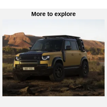
More to explore