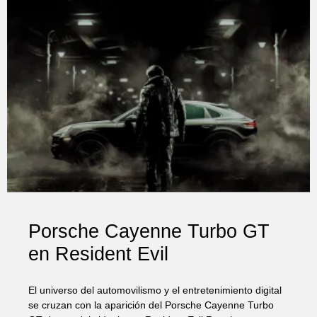
Porsche Cayenne Turbo GT
en Resident Evil
El universo del automovilismo y el entretenimiento digital
se cruzan con la aparición del Porsche Cayenne Turbo