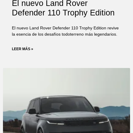
El nuevo Land Rover
Defender 110 Trophy Edition
El nuevo Land Rover Defender 110 Trophy Edition revive
la esencia de los desafíos todoterreno más legendarios.
LEER MÁS »