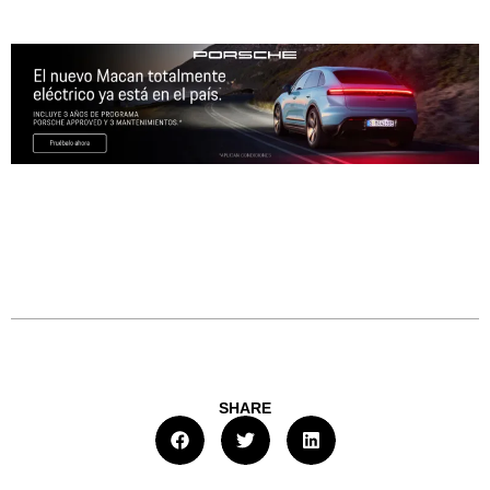
SHARE