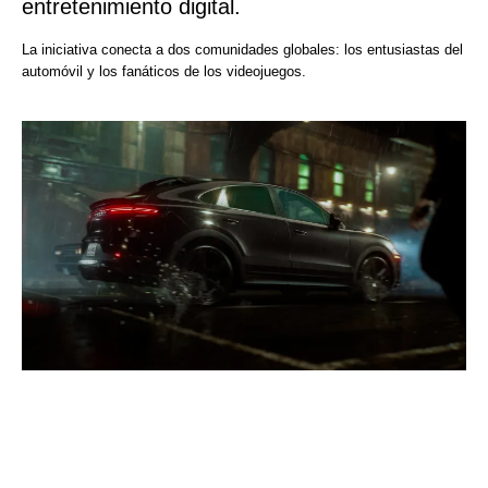
entretenimiento digital.
La iniciativa conecta a dos comunidades globales: los entusiastas del
automóvil y los fanáticos de los videojuegos.