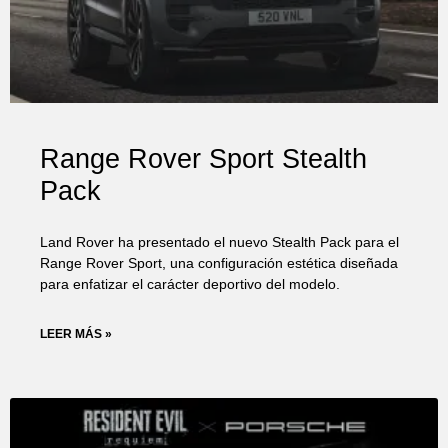
Range Rover Sport Stealth
Pack
Land Rover ha presentado el nuevo Stealth Pack para el
Range Rover Sport, una configuración estética diseñada
para enfatizar el carácter deportivo del modelo.
LEER MÁS »