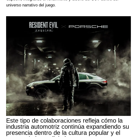
universo narrativo del juego.
Este tipo de colaboraciones refleja cómo la
industria automotriz continúa expandiendo su
presencia dentro de la cultura popular y el